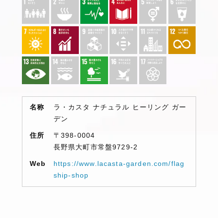
名称
ラ・カスタ ナチュラル ヒーリング ガー
デン
住所
〒398-0004
長野県大町市常盤9729-2
Web
https://www.lacasta-garden.com/flag
ship-shop