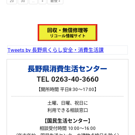
20
30
...
»
最後 »
Tweets by 長野県くらし安全・消費生活課
長野県消費生活センター
TEL 0263-40-3660
【開所時間 平日8:30〜17:00】
土曜、日曜、祝日に
利用できる相談窓口
【国民生活センター】
相談受付時間 10:00〜16:00