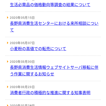
生活必需品の価格動向等調査の結果について
2020年05月15日
長野県消費生活センターにおける来所相談につい
て
2020年05月07日
小麦粉の高値での転売について
2020年03月30日
長野県消費生活情報ウェブサイトサーバ移転に伴
う作業に関するお知らせ
2020年03月23日
消費者行政の積極的な推進に関する知事表明
2020年02月28日