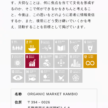
す。大切なことは、何に焦点を当てて文化を形成す
るのか、そこで何ができるかをきちんと考えるこ
と。今後は、この思いをどのように若者に情報発信
するか、また、後世にどう受け継いでいくかを考
え、活動することを目標として掲げています。
名称
ORGANIC MARKET KAMBIO
住所
〒394－0026