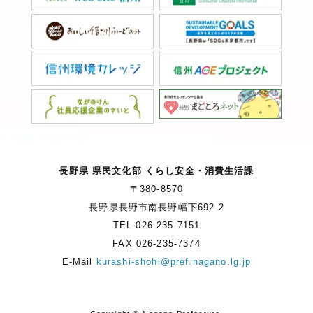
長野県 県民文化部 くらし安全・消費生活課
〒380-8570
長野県長野市南長野幅下692-2
TEL 026-235-7151
FAX 026-235-7374
E-Mail
kurashi-shohi@pref.nagano.lg.jp