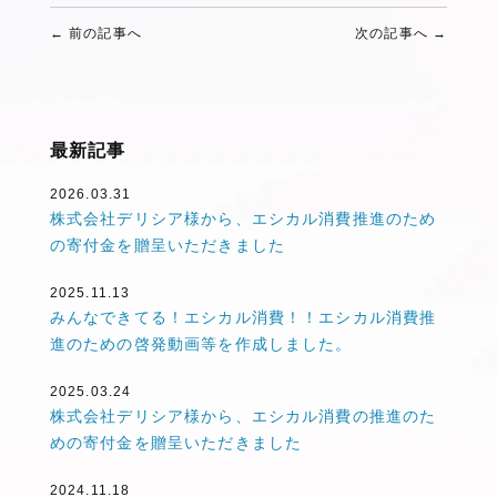
← 前の記事へ
次の記事へ →
最新記事
2026.03.31
株式会社デリシア様から、エシカル消費推進のため
の寄付金を贈呈いただきました
2025.11.13
みんなできてる！エシカル消費！！エシカル消費推
進のための啓発動画等を作成しました。
2025.03.24
株式会社デリシア様から、エシカル消費の推進のた
めの寄付金を贈呈いただきました
2024.11.18