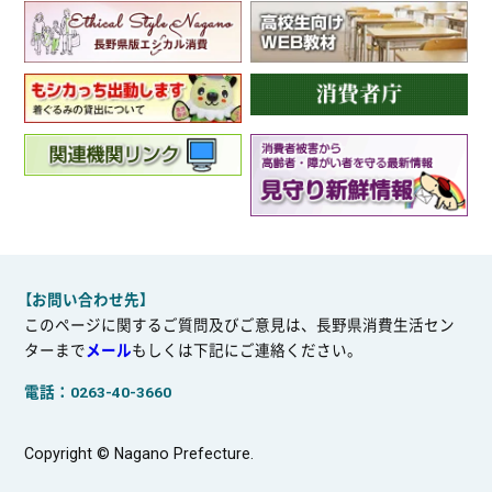
【お問い合わせ先】
このページに関するご質問及びご意見は、長野県消費生活セン
ターまで
メール
もしくは下記にご連絡ください。
電話：0263-40-3660
Copyright © Nagano Prefecture.