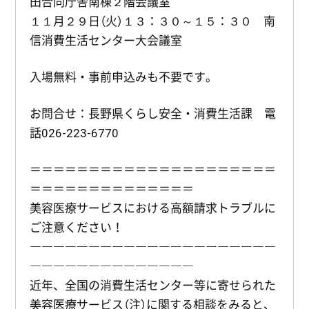
田合同庁舎南棟２階会議室
１１月２９日（火）１３：３０～１５：３０ 南
信消費生活センター大会議室
入場無料・事前申込みも不要です。
お問合せ：長野県くらし安全・消費生活課 電
話026-223-6770
＝＝＝＝＝＝＝＝＝＝＝＝＝＝＝＝＝＝＝＝＝
＝＝＝＝＝＝＝＝＝＝＝＝＝＝
美容医療サービスにおける高額請求トラブルに
ご注意ください！
―――――――――――――――――――――
――――――――――――――
近年、全国の消費生活センター等に寄せられた
美容医療サービス（注）に関する相談をみると、