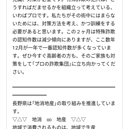
うすればだませるかを組織立って考えている、
いわばプロです。私たちがその術中にはまらな
いためには、対策方法を考え、かつ訓練をする
必要があると思います。この２ヶ月は特殊詐欺
の認知件数は減少傾向にありますが、ここ数年
12月が一年で一番認知件数が多くなっていま
す。ぜひ今すぐ高齢者の方も、そのご家族も対
策をして「プロの詐欺集団」に立ち向かってくだ
さい。
━━━━━━━━━━━━━━━━━━━━━
━━━━━━━
長野県は「地消地産」の取り組みを推進していま
す。
▽△▽ 地消 ∞ 地産 ▽△▽
地域で消費されるものは、地域で生産