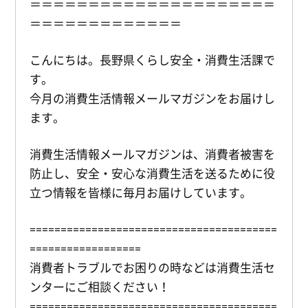
＝＝＝＝＝＝＝＝＝＝＝＝＝＝＝＝＝＝＝＝＝
＝＝＝＝＝＝＝＝＝＝＝＝＝
こんにちは。長野県くらし安全・消費生活課で
す。
今月の消費生活情報メールマガジンをお届けし
ます。
消費生活情報メールマガジンは、消費者被害を
防止し、安全・安心な消費生活を送るために役
立つ情報を皆様に毎月お届けしています。
========================================
==================
消費者トラブルでお困りの時などは消費生活セ
ンターにご相談ください！
========================================