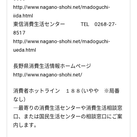
http://www.nagano-shohi.net/madoguchi-
iida.html
東信消費生活センター TEL 0268-27-
8517
http://www.nagano-shohi.net/madoguchi-
ueda.html
長野県消費生活情報ホームページ
http://www.nagano-shohi.net/
消費者ホットライン １８８（いやや ※局番
なし）
―最寄りの消費生活センターや消費生活相談窓
口、または国民生活センターの相談窓口にご案
内します。