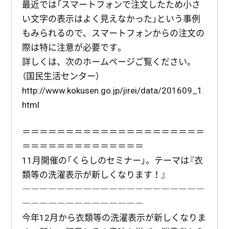
最近では「スマートフォンで注文したため小さ
い文字の表示はよく見えなかった」という事例
もみられるので、スマートフォンからの注文の
際は特に注意が必要です。
詳しくは、次のホームページご覧ください。
（国民生活センター）
http://www.kokusen.go.jp/jirei/data/201609_1.
html
＝＝＝＝＝＝＝＝＝＝＝＝＝＝＝＝＝＝＝＝＝
＝＝＝＝＝＝＝＝＝＝＝＝＝＝
11月開催の「くらしのセミナー」。テーマは『衣
類等の洗濯表示が新しくなります！』
―――――――――――――――――――――
――――――――――――――
今年12月から衣類等の洗濯表示が新しくなりま