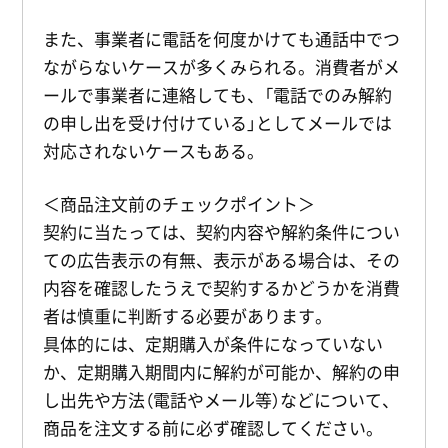
また、事業者に電話を何度かけても通話中でつ
ながらないケースが多くみられる。消費者がメ
ールで事業者に連絡しても、「電話でのみ解約
の申し出を受け付けている」としてメールでは
対応されないケースもある。
＜商品注文前のチェックポイント＞
契約に当たっては、契約内容や解約条件につい
ての広告表示の有無、表示がある場合は、その
内容を確認したうえで契約するかどうかを消費
者は慎重に判断する必要があります。
具体的には、定期購入が条件になっていない
か、定期購入期間内に解約が可能か、解約の申
し出先や方法（電話やメール等）などについて、
商品を注文する前に必ず確認してください。