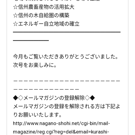
☆信州農畜産物の活用拡大
☆信州の木自給圏の構築
☆エネルギー自立地域の確立
━━━━━━━━━━━━━━━━━━━━━
━━━━━━━
今月もご覧いただきありがとうございました。
次号をお楽しみに。
－－－－－－－－－－－－－－－－－－－－－
－－－－－－－－－－－－－
◆◇メールマガジンの登録解除◇◆
メールマガジンの登録を解除される方は下記よ
りお願いいたします。
http://www.nagano-shohi.net/cgi-bin/mail-
magazine/reg.cgi?reg=del&email=kurashi-