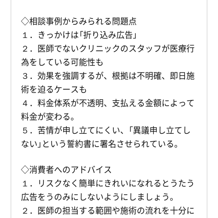
◇相談事例からみられる問題点
１．きっかけは「折り込み広告」
２．医師でないクリニックのスタッフが医療行
為をしている可能性も
３．効果を強調するが、根拠は不明確、即日施
術を迫るケースも
４．料金体系が不透明、支払える金額によって
料金が変わる。
５．苦情が申し立てにくい、「異議申し立てし
ない」という誓約書に署名させられている。
◇消費者へのアドバイス
１．リスクなく簡単にきれいになれるとうたう
広告をうのみにしないようにしましょう。
２．医師の担当する範囲や施術の流れを十分に