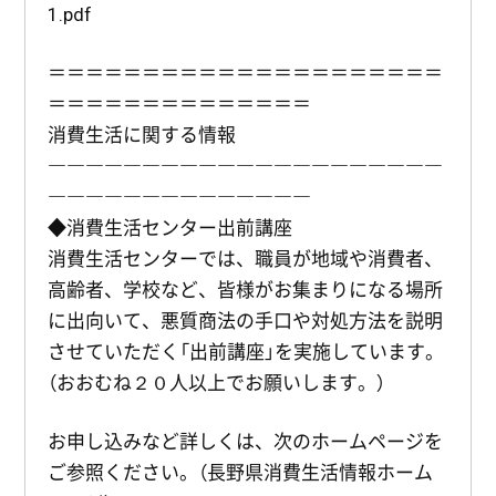
1.pdf
＝＝＝＝＝＝＝＝＝＝＝＝＝＝＝＝＝＝＝＝＝
＝＝＝＝＝＝＝＝＝＝＝＝＝＝
消費生活に関する情報
―――――――――――――――――――――
――――――――――――――
◆消費生活センター出前講座
消費生活センターでは、職員が地域や消費者、
高齢者、学校など、皆様がお集まりになる場所
に出向いて、悪質商法の手口や対処方法を説明
させていただく「出前講座」を実施しています。
（おおむね２０人以上でお願いします。）
お申し込みなど詳しくは、次のホームページを
ご参照ください。（長野県消費生活情報ホーム