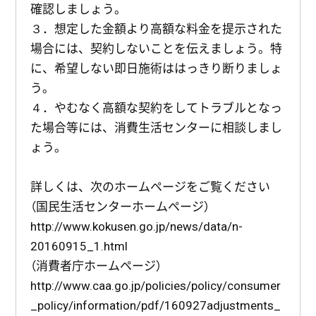
確認しましょう。
３．想定した金額より高額な料金を提示された
場合には、契約しないことを伝えましょう。特
に、希望しない即日施術ははっきり断りましょ
う。
４．やむなく高額な契約をしてトラブルとなっ
た場合等には、消費生活センターに相談しまし
ょう。
詳しくは、次のホームページをご覧ください
（国民生活センターホームページ）
http://www.kokusen.go.jp/news/data/n-
20160915_1.html
（消費者庁ホームページ）
http://www.caa.go.jp/policies/policy/consumer
_policy/information/pdf/160927adjustments_