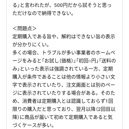
る」と言われたが、500円だから試そうと思っ
ただけなので納得できない。
＜問題点＞
定期購入である旨や、解約はできない旨の表示
が分かりにくい。
多くの場合、トラブルが多い事業者のホームペ
ージをみると「お試し（価格）」「初回○円」「送料の
み」といった表示は強調されている一方、定期
購入が条件であることは他の情報より小さい文
字で表示されていたり、注文画面とは別のペー
ジに表示されていたりする場合がある。そのた
め、消費者は定期購入とは認識しておらず1回
限りの購入だと思っており、翌月以降（2回目以
降）に商品が届いて初めて定期購入であると気
づくケースが多い。