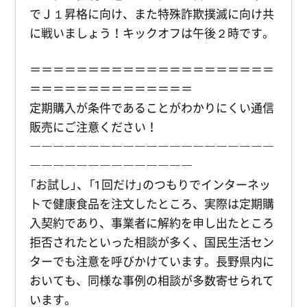
でＪ１昇格に向け、また特殊詐欺撲滅に向け共
に戦いましょう！キックオフは午後２時です。
＝＝＝＝＝＝＝＝＝＝＝＝＝＝＝＝＝＝＝＝＝
＝＝＝＝＝＝＝＝＝＝＝＝＝＝
定期購入が条件であることがわかりにくい通信
販売にご注意ください！
―――――――――――――――――――――
――――――――――――――
「お試し」、「1回だけ」のつもりでインターネッ
トで健康食品を注文したところ、実際は定期購
入契約であり、事業者に解約を申し出たところ
拒否されたといった相談が多く、国民生活セン
ターでも注意を呼びかけています。長野県内に
おいても、同様な事例の相談が多数寄せられて
います。