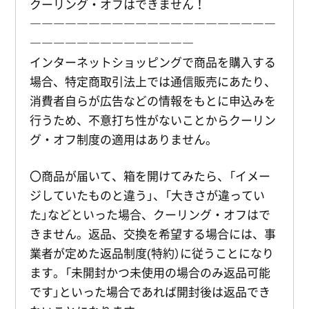
クーリング・オフはできません！
―――――――――――――――――――――
――――――――――――――
インターネットショッピングで商品を購入する
場合、特定商取引法上では通信販売にあたり、
消費者自らが広告などの情報をもとに申込みを
行うため、不意打ち性がないことからクーリン
グ・オフ制度の適用はありません。
〇商品が届いて、箱を開けてみたら、「イメー
ジしていたものと違う」、「大きさが違ってい
た」などといった場合、クーリング・オフはで
きません。返品、交換を希望する場合には、事
業者が定めた返品制度(特約）に従うことになり
ます。「未開封かつ未使用の場合のみ返品可能
です」といった場合であれば開封後は返品でき