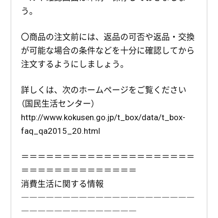
う。
〇商品の注文前には、返品の可否や返品・交換
が可能な場合の条件などを十分に確認してから
注文するようにしましょう。
詳しくは、次のホームページをご覧ください
（国民生活センター）
http://www.kokusen.go.jp/t_box/data/t_box-
faq_qa2015_20.html
＝＝＝＝＝＝＝＝＝＝＝＝＝＝＝＝＝＝＝＝＝
＝＝＝＝＝＝＝＝＝＝＝＝＝＝
消費生活に関する情報
―――――――――――――――――――――
――――――――――――――