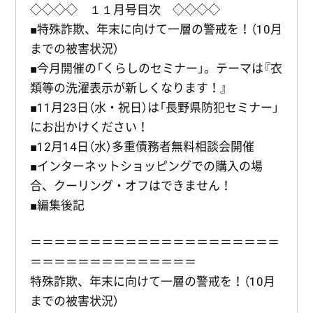
◇◇◇◇ １１月号目次 ◇◇◇◇
■特殊詐欺、年末に向けて一層の警戒を！（10月
までの被害状況）
■今月開催の「くらしのセミナー」。テーマは『衣
類等の洗濯表示が新しくなります！』
■11月23日（水・祝日）は「長野県防犯セミナー」
にお出かけください！
■12月14日（水）多重債務者無料相談会開催
■インターネットショッピングでの購入の場
合、クーリング・オフはできません！
■編集後記
＝＝＝＝＝＝＝＝＝＝＝＝＝＝＝＝＝＝＝＝＝
＝＝＝＝＝＝＝＝＝＝＝＝＝＝
特殊詐欺、年末に向けて一層の警戒を！（10月
までの被害状況）