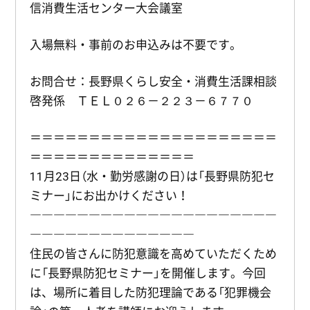
信消費生活センター大会議室
入場無料・事前のお申込みは不要です。
お問合せ：長野県くらし安全・消費生活課相談
啓発係 ＴＥＬ０２６－２２３－６７７０
＝＝＝＝＝＝＝＝＝＝＝＝＝＝＝＝＝＝＝＝＝
＝＝＝＝＝＝＝＝＝＝＝＝＝＝
11月23日（水・勤労感謝の日）は「長野県防犯セ
ミナー」にお出かけください！
―――――――――――――――――――――
――――――――――――――
住民の皆さんに防犯意識を高めていただくため
に「長野県防犯セミナー」を開催します。今回
は、場所に着目した防犯理論である「犯罪機会