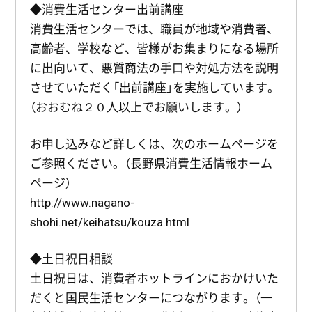
◆消費生活センター出前講座
消費生活センターでは、職員が地域や消費者、
高齢者、学校など、皆様がお集まりになる場所
に出向いて、悪質商法の手口や対処方法を説明
させていただく「出前講座」を実施しています。
（おおむね２０人以上でお願いします。）
お申し込みなど詳しくは、次のホームページを
ご参照ください。（長野県消費生活情報ホーム
ページ）
http://www.nagano-
shohi.net/keihatsu/kouza.html
◆土日祝日相談
土日祝日は、消費者ホットラインにおかけいた
だくと国民生活センターにつながります。（一