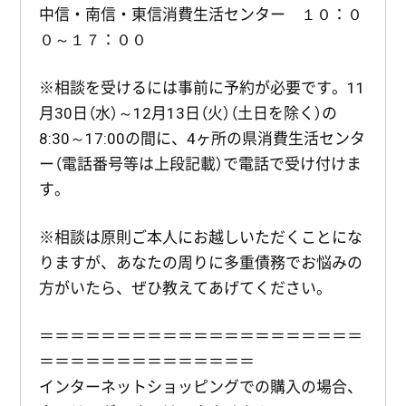
中信・南信・東信消費生活センター １０：０
０～１７：００
※相談を受けるには事前に予約が必要です。11
月30日（水）～12月13日（火）（土日を除く）の
8:30～17:00の間に、4ヶ所の県消費生活センタ
ー（電話番号等は上段記載）で電話で受け付けま
す。
※相談は原則ご本人にお越しいただくことにな
りますが、あなたの周りに多重債務でお悩みの
方がいたら、ぜひ教えてあげてください。
＝＝＝＝＝＝＝＝＝＝＝＝＝＝＝＝＝＝＝＝＝
＝＝＝＝＝＝＝＝＝＝＝＝＝＝
インターネットショッピングでの購入の場合、