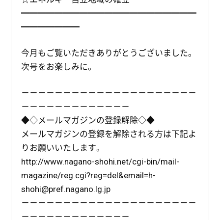
━━━━━━━━━━━━━━━━━━━━━
━━━━━━━
今月もご覧いただきありがとうございました。
次号をお楽しみに。
－－－－－－－－－－－－－－－－－－－－－
－－－－－－－－－－－－－
◆◇メールマガジンの登録解除◇◆
メールマガジンの登録を解除される方は下記よ
りお願いいたします。
http://www.nagano-shohi.net/cgi-bin/mail-
magazine/reg.cgi?reg=del&email=h-
shohi@pref.nagano.lg.jp
－－－－－－－－－－－－－－－－－－－－－
－－－－－－－－－－－－－