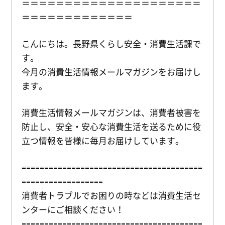
＝＝＝＝＝＝＝＝＝＝＝＝＝＝＝＝＝＝＝＝＝
＝＝＝＝＝＝＝＝＝＝＝＝＝
こんにちは。長野県くらし安全・消費生活課で
す。
今月の消費生活情報メールマガジンをお届けし
ます。
消費生活情報メールマガジンは、消費者被害を
防止し、安全・安心な消費生活を送るために役
立つ情報を皆様に毎月お届けしています。
========================================
==================
消費者トラブルでお困りの時などは消費生活セ
ンターにご相談ください！
========================================