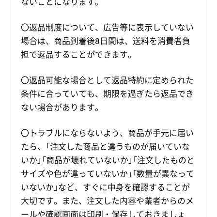
ないことになります。
〇返品制度について、広告等に表示していない
場合は、商品到着後8日間は、送料を消費者負
担で返品することができます。
〇返品可能な場合として返品特約に定められた
条件に合っていても、期限を過ぎたら返品でき
ない場合があります。
〇トラブルにならないよう、商品が手元に届い
たら、「注文した商品と違うものが届いていな
いか」「商品が壊れていないか」「注文したものと
サイズや色が違っていないか」「数量が異なって
いないか」など、すぐに中身を確認することが
大切です。また、注文した内容や業者からのメ
ールや確認画面は印刷・保存しておきましょ