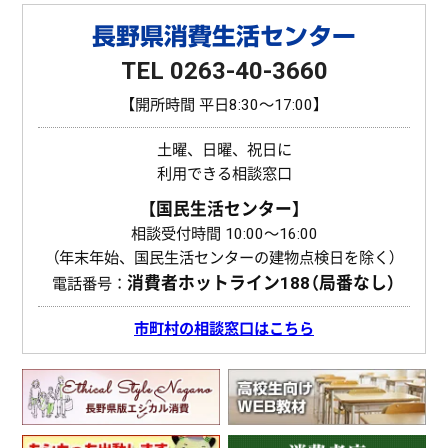
長野県消費生活センター
TEL 0263-40-3660
【開所時間 平日8:30〜17:00】
土曜、日曜、祝日に
利用できる相談窓口
【国民生活センター】
相談受付時間 10:00〜16:00
（年末年始、国民生活センターの建物点検日を除く）
消費者ホットライン
188（局番なし）
電話番号：
市町村の相談窓口はこちら