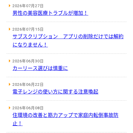
2026年07月27日
男性の美容医療トラブルが増加！
2026年07月15日
サブスクリプション アプリの削除だけでは解約
になりません！
2026年06月30日
カーリース選びは慎重に
2026年06月22日
電子レンジの使い方に関する注意喚起
2026年06月08日
住環境の改善と筋力アップで家庭内転倒事故防
止！