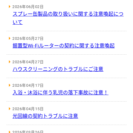
2026年06月02日
スプレー缶製品の取り扱いに関する注意喚起につ
いて
2026年05月27日
据置型Wi-Fiルーターの契約に関する注意喚起
2026年04月27日
ハウスクリーニングのトラブルにご注意
2026年04月17日
入浴・沐浴に伴う乳児の落下事故に注意！
2026年04月15日
光回線の契約トラブルに注意
2026年03月26日