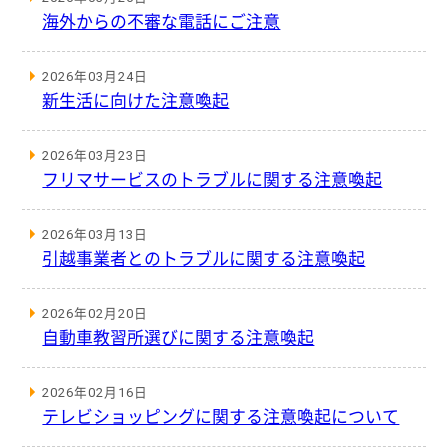
海外からの不審な電話にご注意
2026年03月24日
新生活に向けた注意喚起
2026年03月23日
フリマサービスのトラブルに関する注意喚起
2026年03月13日
引越事業者とのトラブルに関する注意喚起
2026年02月20日
自動車教習所選びに関する注意喚起
2026年02月16日
テレビショッピングに関する注意喚起について