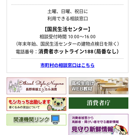
土曜、日曜、祝日に
利用できる相談窓口
【国民生活センター】
相談受付時間 10:00〜16:00
（年末年始、国民生活センターの建物点検日を除く）
消費者ホットライン
188（局番なし）
電話番号：
市町村の相談窓口はこちら