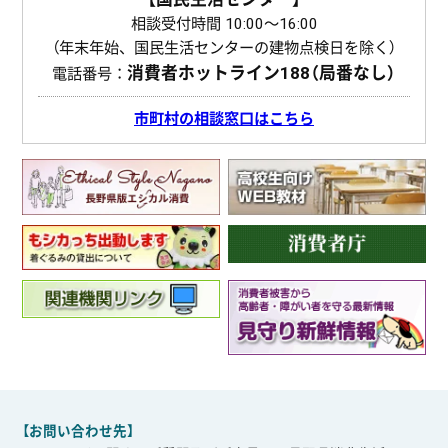
相談受付時間 10:00〜16:00
（年末年始、国民生活センターの建物点検日を除く）
消費者ホットライン
188（局番なし）
電話番号：
市町村の相談窓口はこちら
【お問い合わせ先】