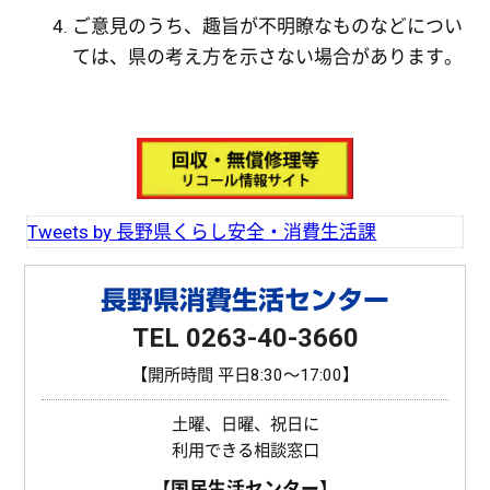
ご意見のうち、趣旨が不明瞭なものなどについ
ては、県の考え方を示さない場合があります。
Tweets by 長野県くらし安全・消費生活課
長野県消費生活センター
TEL 0263-40-3660
【開所時間 平日8:30〜17:00】
土曜、日曜、祝日に
利用できる相談窓口
【国民生活センター】