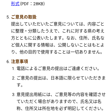
形式
（PDF：28KB）
ご意見の取扱
提出していただいたご意見については、内容ごと
に整理・分類したうえで、これに対する県の考え
方とともに公表いたします。なお、住所、氏名な
ど個人に関する情報は、公開しないことはもとよ
り、他の目的で使用することは一切ありません。
注意事項
電話によるご意見の提出はご遠慮ください。
ご意見の提出は、日本語に限らせていただきま
す。
意見提出用紙には、ご意見等の内容を確認させ
ていただく場合がありますので、氏名又は名
称、住所又は所在地を必ず明記してください。