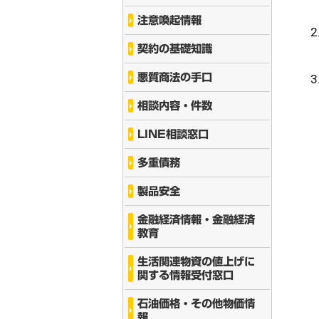
注意喚起情報
契約の基礎知識
悪質商法の手口
相談内容・件数
LINE相談窓口
多重債務
製品安全
金融経済情報・金融経済
教育
生活関連物資の値上げに
関する情報受付窓口
石油価格・その他物価情
報