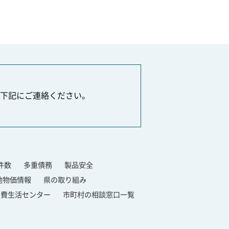
下記にご連絡ください。
件数
多重債務
製品安全
他物価情報
県の取り組み
消費生活センター
市町村の相談窓口一覧