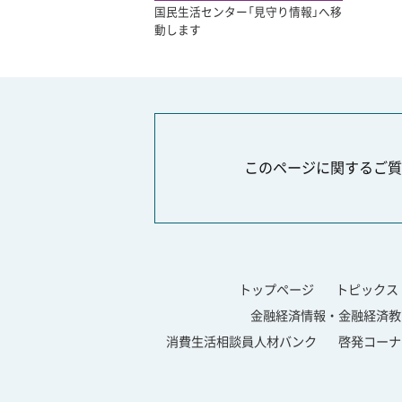
国民生活センター「見守り情報」へ移
動します
このページに関するご質
トップページ
トピックス
金融経済情報・金融経済教
消費生活相談員人材バンク
啓発コーナ