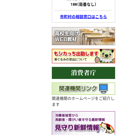
188（局番なし）
市町村の相談窓口はこちら
関連機関のホームページをご紹介し
ます