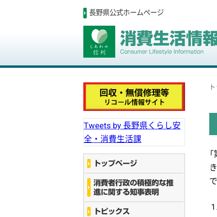
長野県公式ホームページ
ト
Tweets by 長野県くらし安
全・消費生活課
トップページ
消費者行政の積極的な推
進に関する知事表明
トピックス