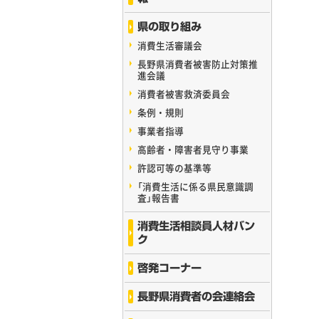
県の取り組み
消費生活審議会
長野県消費者被害防止対策推
進会議
消費者被害救済委員会
条例・規則
事業者指導
高齢者・障害者見守り事業
許認可等の基準等
「消費生活に係る県民意識調
査」報告書
消費生活相談員人材バン
ク
啓発コーナー
長野県消費者の会連絡会