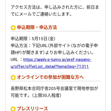
アクセス方法は、申し込みされた方に、前日ま
でにメールでご連絡いたします。
申込期限・申込方法
申込期限：5月15日（金）
申込方法：下記URL（外部サイト（ながの電子申
請HP）が開きます）よりお申し込みください。
URL ：
https://apply.e-tumo.jp/pref-nagano-
u/offer/offerList_detail?tempSeq=71311
オンラインでの参加が困難な方へ
長野県松本合同庁舎205号会議室で現地参加が
可能です。（上限30人程度）
プレスリリース