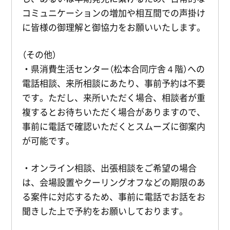
コミュニケーションの増加や相互間での声掛け
に皆様の御理解と御協力をお願いいたします。
（その他）
・県消費生活センター（松本合同庁舎４階）への
電話相談、来所相談にあたり、事前予約は不要
です。ただし、来所いただく場合、相談者が重
複するとお待ちいただく場合がありますので、
事前に電話で確認いただくとスムーズに御案内
が可能です。
・オンライン相談、出張相談をご希望の場合
は、会場設置やクーリングオフなどの期限のあ
る案件に対応するため、事前に電話でお話をお
聞きした上で予約をお願いしております。