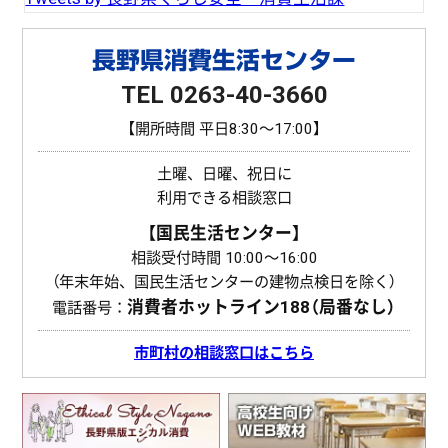
長野県消費生活センター
TEL 0263-40-3660
【開所時間 平日8:30〜17:00】
土曜、日曜、祝日に
利用できる相談窓口
【国民生活センター】
相談受付時間 10:00〜16:00
（年末年始、国民生活センターの建物点検日を除く）
消費者ホットライン
188（局番なし）
電話番号：
市町村の相談窓口はこちら