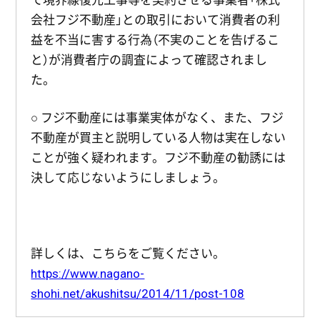
て境界線復元工事等を契約させる事業者「株式
会社フジ不動産」との取引において消費者の利
益を不当に害する行為（不実のことを告げるこ
と）が消費者庁の調査によって確認されまし
た。
○ フジ不動産には事業実体がなく、また、フジ
不動産が買主と説明している人物は実在しない
ことが強く疑われます。フジ不動産の勧誘には
決して応じないようにしましょう。
詳しくは、こちらをご覧ください。
https://www.nagano-
shohi.net/akushitsu/2014/11/post-108