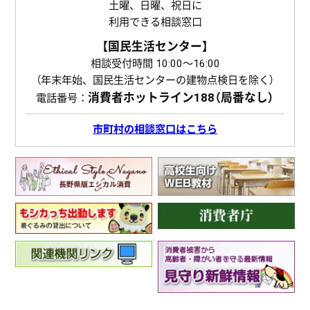
土曜、日曜、祝日に
利用できる相談窓口
【国民生活センター】
相談受付時間 10:00〜16:00
（年末年始、国民生活センターの建物点検日を除く）
消費者ホットライン
188（局番なし）
電話番号：
市町村の相談窓口はこちら