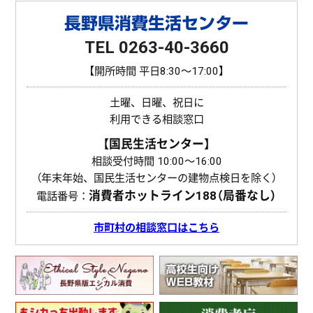
長野県消費生活センター
TEL 0263-40-3660
【開所時間 平日8:30〜17:00】
土曜、日曜、祝日に
利用できる相談窓口
【国民生活センター】
相談受付時間 10:00〜16:00
（年末年始、国民生活センターの建物点検日を除く）
消費者ホットライン
188（局番なし）
電話番号：
市町村の相談窓口はこちら