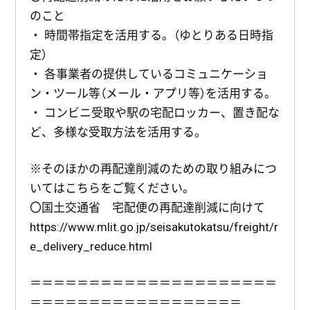
のこと
・ 時間帯指定を活用する。（ゆとりある日時指
定）
・ 各事業者の提供しているコミュニケーショ
ン・ツール等（メール・アプリ等）を活用する。
・ コンビニ受取や駅の宅配ロッカー、置き配な
ど、多様な受取方法を活用する。
※そのほかの再配達削減のための取り組みにつ
いてはこちらをご覧ください。
〇国土交通省 宅配便の再配達削減に向けて
https://www.mlit.go.jp/seisakutokatsu/freight/r
e_delivery_reduce.html
＝＝＝＝＝＝＝＝＝＝＝＝＝＝＝＝＝＝＝＝＝
＝＝＝＝＝＝＝＝＝＝＝＝＝＝＝＝＝＝