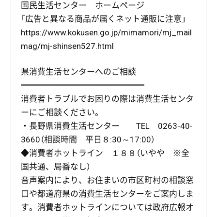
国民生活センター ホームページ
「広告と異なる商品が届くネット通販に注意」
https://www.kokusen.go.jp/mimamori/mj_mail
mag/mj-shinsen527.html
県消費生活センターへのご相談
━━━━━━━━━━━━━━━
消費者トラブルでお困りの際は消費生活センタ
ーにご相談ください。
・長野県消費生活センター TEL 0263-40-
3660（相談時間 平日８:30～17:00）
◆消費者ホットライン １８８（いやや ※全
国共通、局番なし）
音声案内により、お住まいの市区町村の相談窓
口や都道府県の消費生活センターをご案内しま
す。消費者ホットラインについては政府広報オ