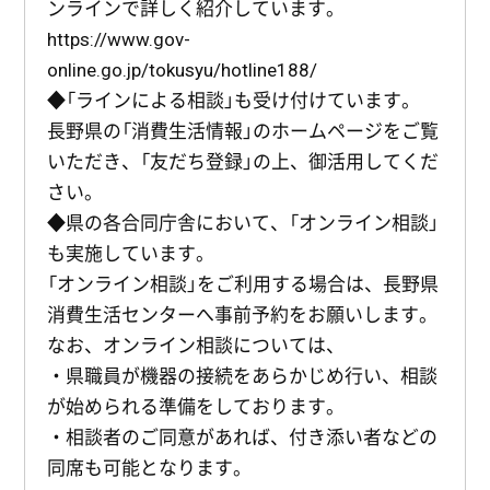
ンラインで詳しく紹介しています。
https://www.gov-
online.go.jp/tokusyu/hotline188/
◆「ラインによる相談」も受け付けています。
長野県の「消費生活情報」のホームページをご覧
いただき、「友だち登録」の上、御活用してくだ
さい。
◆県の各合同庁舎において、「オンライン相談」
も実施しています。
「オンライン相談」をご利用する場合は、長野県
消費生活センターへ事前予約をお願いします。
なお、オンライン相談については、
・県職員が機器の接続をあらかじめ行い、相談
が始められる準備をしております。
・相談者のご同意があれば、付き添い者などの
同席も可能となります。