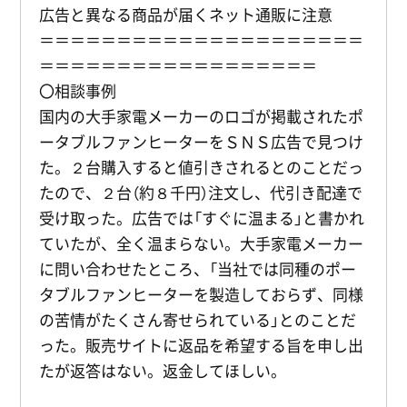
広告と異なる商品が届くネット通販に注意
＝＝＝＝＝＝＝＝＝＝＝＝＝＝＝＝＝＝＝＝＝
＝＝＝＝＝＝＝＝＝＝＝＝＝＝＝＝＝＝
〇相談事例
国内の大手家電メーカーのロゴが掲載されたポ
ータブルファンヒーターをＳＮＳ広告で見つけ
た。２台購入すると値引きされるとのことだっ
たので、２台（約８千円）注文し、代引き配達で
受け取った。広告では「すぐに温まる」と書かれ
ていたが、全く温まらない。大手家電メーカー
に問い合わせたところ、「当社では同種のポー
タブルファンヒーターを製造しておらず、同様
の苦情がたくさん寄せられている」とのことだ
った。販売サイトに返品を希望する旨を申し出
たが返答はない。返金してほしい。