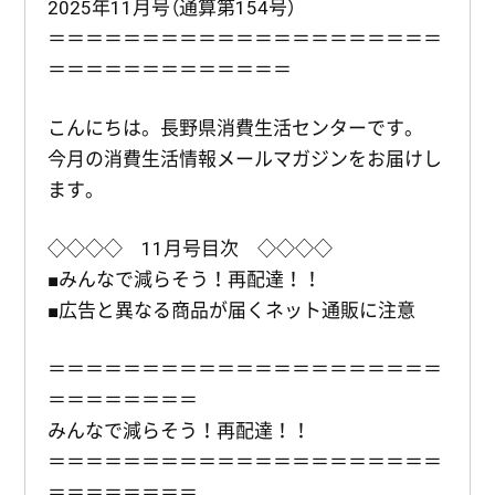
2025年11月号（通算第154号）
＝＝＝＝＝＝＝＝＝＝＝＝＝＝＝＝＝＝＝＝＝
＝＝＝＝＝＝＝＝＝＝＝＝＝
こんにちは。長野県消費生活センターです。
今月の消費生活情報メールマガジンをお届けし
ます。
◇◇◇◇ 11月号目次 ◇◇◇◇
■みんなで減らそう！再配達！！
■広告と異なる商品が届くネット通販に注意
＝＝＝＝＝＝＝＝＝＝＝＝＝＝＝＝＝＝＝＝＝
＝＝＝＝＝＝＝＝
みんなで減らそう！再配達！！
＝＝＝＝＝＝＝＝＝＝＝＝＝＝＝＝＝＝＝＝＝
＝＝＝＝＝＝＝＝