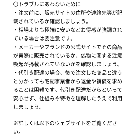
〇トラブルにあわないために
・注文前に、販売サイトの住所や連絡先等が記
載されているか確認しましょう。
・相場よりも極端に安いなどお得感が強調され
ている場合は要注意です。
・メーカーやブランドの公式サイトでその商品
が実際に販売されているか、偽物に関する注意
喚起が掲載されていないかを確認しましょう。
・代引き配達の場合、後で注文した商品と違う
と分かっても宅配事業者から返金や補償を求め
ることは困難です。代引き配達だからといって
安心せず、仕組みや特徴を理解したうえで利用
しましょう。
※詳しくは以下のウェブサイトをご覧くださ
い。