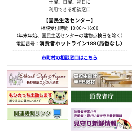
土曜、日曜、祝日に
利用できる相談窓口
【国民生活センター】
相談受付時間 10:00〜16:00
（年末年始、国民生活センターの建物点検日を除く）
消費者ホットライン
188（局番なし）
電話番号：
市町村の相談窓口はこちら