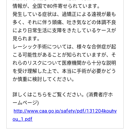
情報が、全国で80件寄せられています。
発生している症状は、過矯正による遠視が最も
多く、それに伴う頭痛、吐き気などの体調不良
により日常生活に支障をきたしているケースが
見られます。
レーシック手術については、様々な合併症が起
こる可能性があることが知られていますが、そ
れらのリスクについて医療機関から十分な説明
を受け理解した上で、本当に手術が必要かどう
か慎重に検討してください。
詳しくはこちらをご覧ください。(消費者庁ホ
ームページ)
http://www.caa.go.jp/safety/pdf/131204kouhy
ou_1.pdf