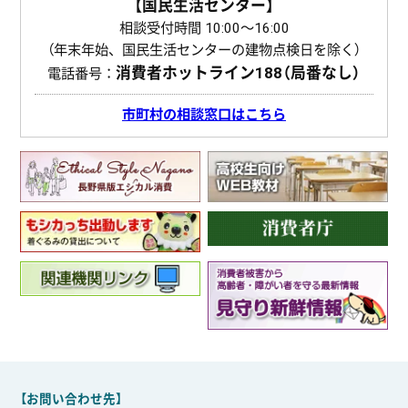
【国民生活センター】
相談受付時間 10:00〜16:00
（年末年始、国民生活センターの建物点検日を除く）
消費者ホットライン
188（局番なし）
電話番号：
市町村の相談窓口はこちら
【お問い合わせ先】