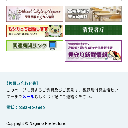
【お問い合わせ先】
このページに関するご質問及びご意見は、長野県消費生活セン
ターまで
メール
もしくは下記にご連絡ください。
電話：0263-40-3660
Copyright © Nagano Prefecture.