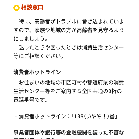
相談窓口
特に、高齢者がトラブルに巻き込まれていま
すので、家族や地域の方が高齢者を見守るよう
にしましょう。
迷ったときや困ったときは消費生活センター
等にご相談ください。
消費者ホットライン
お住まいの地域の市区町村や都道府県の消費
生活センター等をご案内する全国共通の3桁の
電話番号です。
・消費者ホットライン：「188（いやや！）番」
事業者団体や銀行等の金融機関を装った不審な