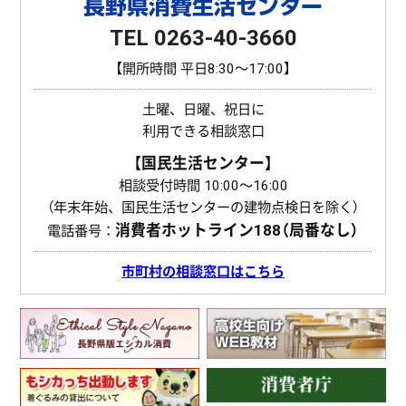
長野県消費生活センター
TEL 0263-40-3660
【開所時間 平日8:30〜17:00】
土曜、日曜、祝日に
利用できる相談窓口
【国民生活センター】
相談受付時間 10:00〜16:00
（年末年始、国民生活センターの建物点検日を除く）
消費者ホットライン
188（局番なし）
電話番号：
市町村の相談窓口はこちら