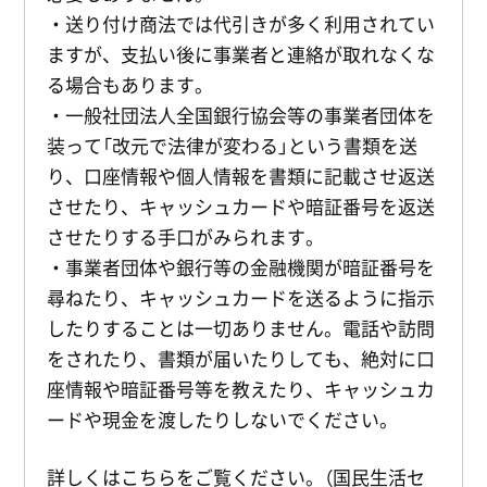
・送り付け商法では代引きが多く利用されてい
ますが、支払い後に事業者と連絡が取れなくな
る場合もあります。
・一般社団法人全国銀行協会等の事業者団体を
装って「改元で法律が変わる」という書類を送
り、口座情報や個人情報を書類に記載させ返送
させたり、キャッシュカードや暗証番号を返送
させたりする手口がみられます。
・事業者団体や銀行等の金融機関が暗証番号を
尋ねたり、キャッシュカードを送るように指示
したりすることは一切ありません。電話や訪問
をされたり、書類が届いたりしても、絶対に口
座情報や暗証番号等を教えたり、キャッシュカ
ードや現金を渡したりしないでください。
詳しくはこちらをご覧ください。（国民生活セ