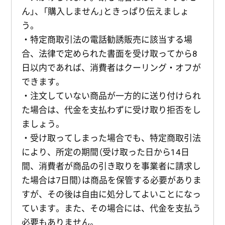
ん」、「購入しません」ときっぱり伝えましょ
う。
・特定商取引法の電話勧誘販売に該当する場
合、法律で定められた書面を受け取ってから8
日以内であれば、消費者はクーリング・オフが
できます。
・注文していない商品が一方的に送り付けられ
た場合は、代金を支払わずに受け取り拒否をし
ましょう。
・受け取ってしまった場合でも、特定商取引法
により、所定の期間（受け取った日から14日
間、消費者が商品の引き取りを事業者に請求し
た場合は7日間）は商品を保管する必要がありま
すが、その後は自由に処分してよいことになっ
ています。また、その場合には、代金を支払う
必要もありません。