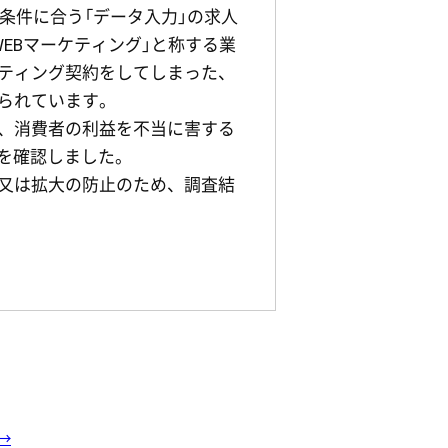
た条件に合う「データ入力」の求人
EBマーケティング」と称する業
ティング契約をしてしまった、
られています。
、消費者の利益を不当に害する
とを確認しました。
又は拡大の防止のため、調査結
→