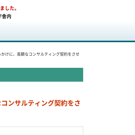
りました。
庁舎内
っかけに、高額なコンサルティング契約をさせ
なコンサルティング契約をさ