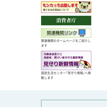
関連機関のホームページをご紹介し
ます
国民生活センター「見守り情報」へ移
動します